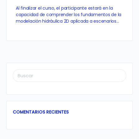
Al finalizar el curso, el participante estará en la
capacidad de comprender los fundamentos de la
modelación hidráulica 2D aplicada a escenarios…
BUSCAR:
COMENTARIOS RECIENTES