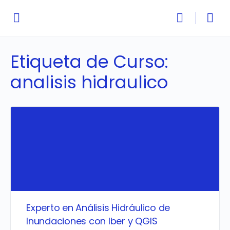
Etiqueta de Curso:
analisis hidraulico
Experto en Análisis Hidráulico de
Inundaciones con Iber y QGIS