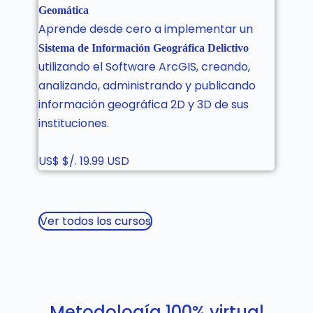
Geomática
Aprende desde cero a implementar un
Sistema de Información Geográfica Delictivo
utilizando el Software ArcGIS, creando,
analizando, administrando y publicando
información geográfica 2D y 3D de sus
instituciones.
US$
$/. 19.99 USD
Ver todos los cursos
Metodología 100% virtual