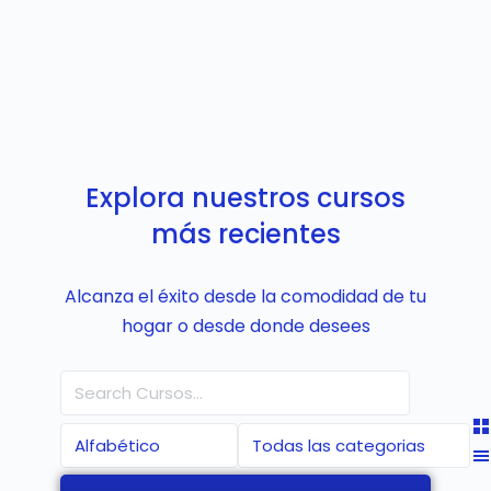
Explora nuestros cursos
más recientes
Alcanza el éxito desde la comodidad de tu
hogar o desde donde desees
Buscar