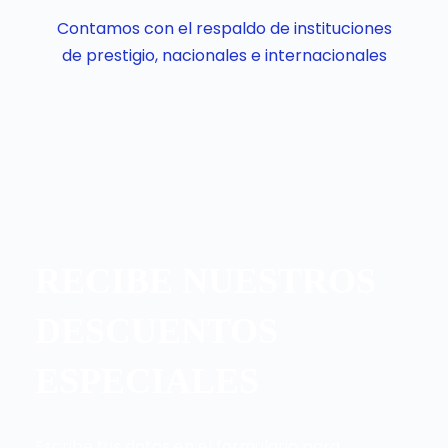
Contamos con el respaldo de instituciones
de prestigio, nacionales e internacionales
RECIBE NUESTROS
DESCUENTOS
ESPECIALES
Escribe tus datos en el formulario para