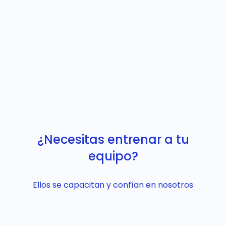
¿Necesitas entrenar a tu
equipo?
Ellos se capacitan y confían en nosotros