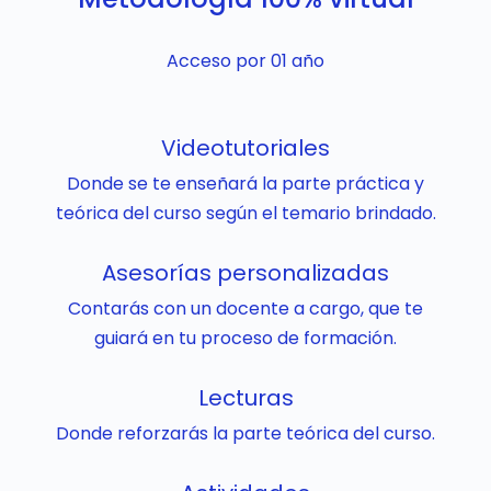
Acceso por 01 año
Videotutoriales
Donde se te enseñará la parte práctica y
teórica del curso según el temario brindado.
Asesorías personalizadas
Contarás con un docente a cargo, que te
guiará en tu proceso de formación.
Lecturas
Donde reforzarás la parte teórica del curso.