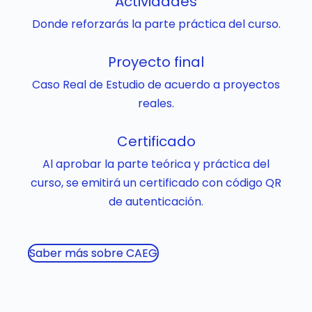
Actividades
Donde reforzarás la parte práctica del curso.
Proyecto final
Caso Real de Estudio de acuerdo a proyectos
reales.
Certificado
Al aprobar la parte teórica y práctica del
curso, se emitirá un certificado con código QR
de autenticación.
Saber más sobre CAEG