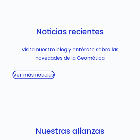
Noticias recientes
Visita nuestro blog y entérate sobra las
novedades de la Geomática
Ver más noticias
Nuestras alianzas