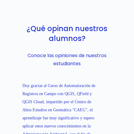
¿Qué opinan nuestros
alumnos?
Conoce las opiniones de nuestros
estudiantes
Doy gracias al Curso de Automatización de
Registros en Campo con QGIS, QField y
QGIS Cloud, impartido por el Centro de
Altos Estudios en Geomática “CAEG”, el
aprendizaje fue muy significativo y espero
aplicar estos nuevos conocimientos en la