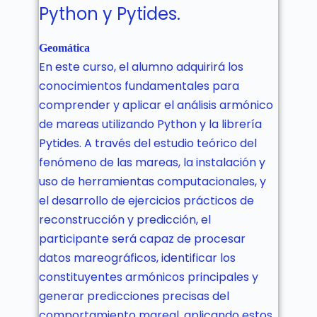
Python y Pytides.
Geomática
En este curso, el alumno adquirirá los
conocimientos fundamentales para
comprender y aplicar el análisis armónico
de mareas utilizando Python y la librería
Pytides. A través del estudio teórico del
fenómeno de las mareas, la instalación y
uso de herramientas computacionales, y
el desarrollo de ejercicios prácticos de
reconstrucción y predicción, el
participante será capaz de procesar
datos mareográficos, identificar los
constituyentes armónicos principales y
generar predicciones precisas del
comportamiento mareal, aplicando estos