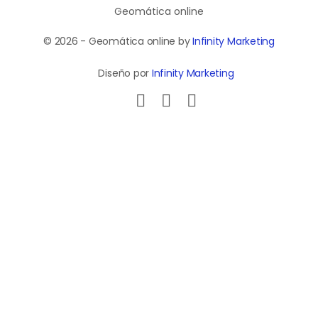
Geomática online
© 2026 - Geomática online by
Infinity Marketing
Diseño por
Infinity Marketing