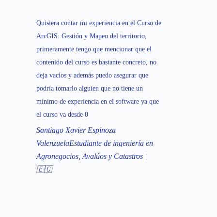
Quisiera contar mi experiencia en el Curso de
ArcGIS: Gestión y Mapeo del territorio,
primeramente tengo que mencionar que el
contenido del curso es bastante concreto, no
deja vacíos y además puedo asegurar que
podría tomarlo alguien que no tiene un
mínimo de experiencia en el software ya que
el curso va desde 0
Santiago Xavier Espinoza
Valenzuela
Estudiante de ingeniería en
Agronegocios, Avalúos y Catastros |
🇪🇨