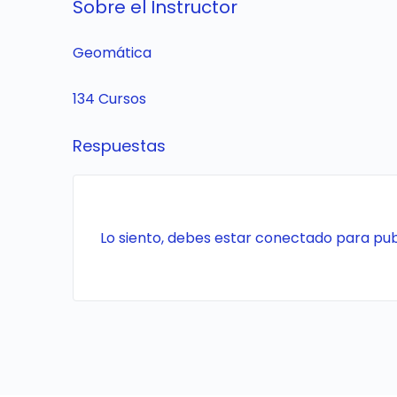
Sobre el Instructor
Geomática
134 Cursos
Respuestas
Lo siento, debes estar
conectado
para pub