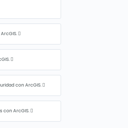
 ArcGIS.
cGIS.
uridad con ArcGIS.
s con ArcGIS.