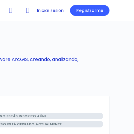
Iniciar sesión
Registrarme
tware ArcGIS, creando, analizando,
NO ESTÁS INSCRITO AÚN!
RSO ESTÁ CERRADO ACTUALMENTE