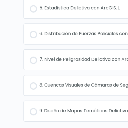
5. Estadística Delictiva con ArcGIS.
6. Distribución de Fuerzas Policiales con
7. Nivel de Peligrosidad Delictiva con Ar
8. Cuencas Visuales de Cámaras de Seg
9. Diseño de Mapas Temáticos Delictivo