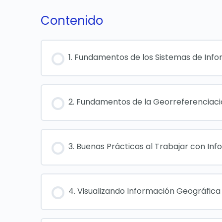
Contenido
1. Fundamentos de los Sistemas de Inf
2. Fundamentos de la Georreferenciaci
3. Buenas Prácticas al Trabajar con In
4. Visualizando Información Geográfica