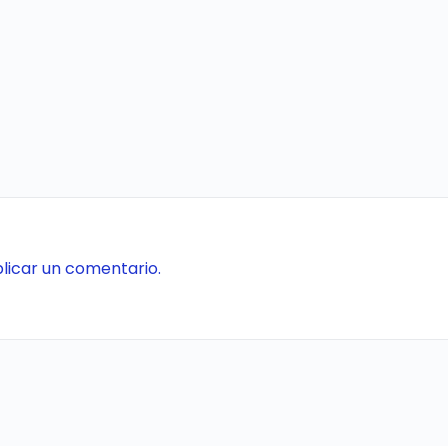
licar un comentario.