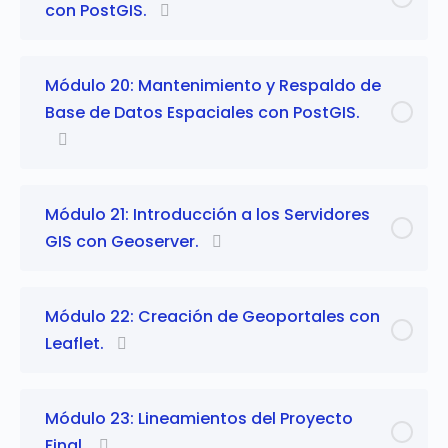
con PostGIS.
Módulo 20: Mantenimiento y Respaldo de
Base de Datos Espaciales con PostGIS.
Módulo 21: Introducción a los Servidores
GIS con Geoserver.
Módulo 22: Creación de Geoportales con
Leaflet.
Módulo 23: Lineamientos del Proyecto
Final.