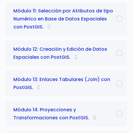
Módulo 11: Selección por Atributos de tipo
Numérico en Base de Datos Espaciales
con PostGIS.
Módulo 12: Creación y Edición de Datos
Espaciales con PostGIS.
Módulo 13: Enlaces Tabulares (Join) con
PostGIS.
Módulo 14: Proyecciones y
Transformaciones con PostGIS.