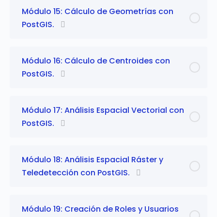
Módulo 15: Cálculo de Geometrías con
PostGIS.
Módulo 16: Cálculo de Centroides con
PostGIS.
Módulo 17: Análisis Espacial Vectorial con
PostGIS.
Módulo 18: Análisis Espacial Ráster y
Teledetección con PostGIS.
Módulo 19: Creación de Roles y Usuarios