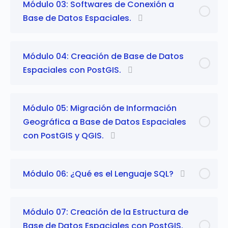
Módulo 03: Softwares de Conexión a
Base de Datos Espaciales.
Módulo 04: Creación de Base de Datos
Espaciales con PostGIS.
Módulo 05: Migración de Información
Geográfica a Base de Datos Espaciales
con PostGIS y QGIS.
Módulo 06: ¿Qué es el Lenguaje SQL?
Módulo 07: Creación de la Estructura de
Base de Datos Espaciales con PostGIS.