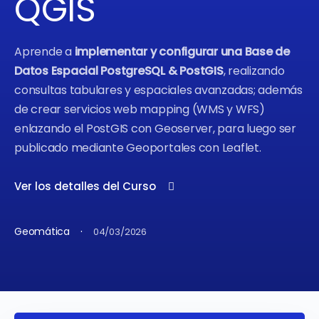
QGIS
Aprende a
implementar y configurar una Base de
Datos Espacial PostgreSQL & PostGIS
, realizando
consultas tabulares y espaciales avanzadas; además
de crear servicios web mapping (WMS y WFS)
enlazando el PostGIS con Geoserver, para luego ser
publicado mediante Geoportales con Leaflet.
Ver los detalles del Curso
·
Geomática
04/03/2026