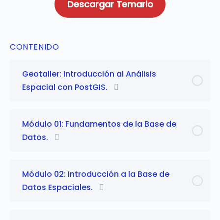
Descargar Temario
CONTENIDO
Geotaller: Introducción al Análisis
Espacial con PostGIS.
Módulo 01: Fundamentos de la Base de
Datos.
Módulo 02: Introducción a la Base de
Datos Espaciales.