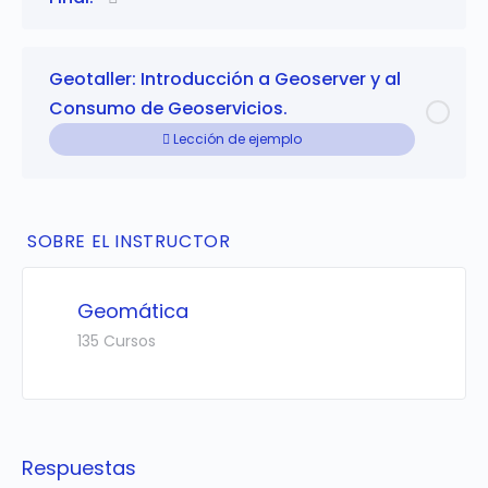
Geotaller: Introducción a Geoserver y al
Consumo de Geoservicios.
Lección de ejemplo
SOBRE EL INSTRUCTOR
Geomática
135 Cursos
Respuestas