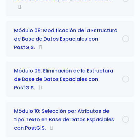
Módulo 08: Modificación de la Estructura
de Base de Datos Espaciales con
PostGIS.
Módulo 09: Eliminación de la Estructura
de Base de Datos Espaciales con
PostGIS.
Módulo 10: Selección por Atributos de
tipo Texto en Base de Datos Espaciales
con PostGIS.