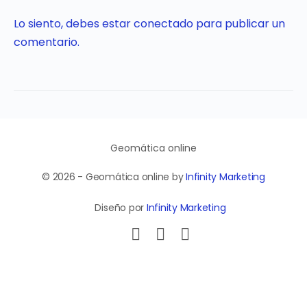
Lo siento, debes estar
conectado
para publicar un
comentario.
Geomática online
© 2026 - Geomática online by
Infinity Marketing
Diseño por
Infinity Marketing