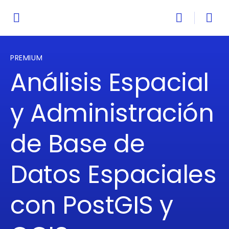
PREMIUM
Análisis Espacial
y Administración
de Base de
Datos Espaciales
con PostGIS y