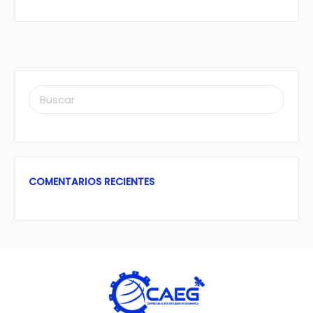
BUSCAR:
COMENTARIOS RECIENTES