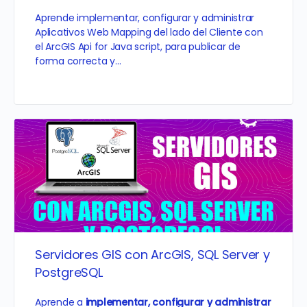
Aprende implementar, configurar y administrar
Aplicativos Web Mapping del lado del Cliente con
el ArcGIS Api for Java script, para publicar de
forma correcta y…
Servidores GIS con ArcGIS, SQL Server y
PostgreSQL
Aprende a
implementar, configurar y administrar