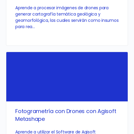
Aprende a procesar imágenes de drones para
generar cartografía temática geológica y
geomorfológica, las cuales servirán como insumos
para rea…
Fotogrametría con Drones con Agisoft
Metashape
Aprende a utilizar el Software de Agisoft