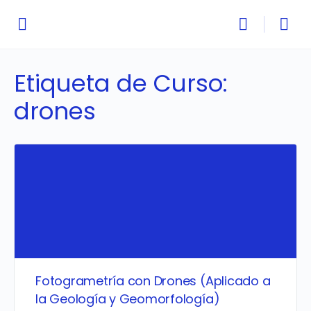
Etiqueta de Curso:
drones
Fotogrametría con Drones (Aplicado a
la Geología y Geomorfología)