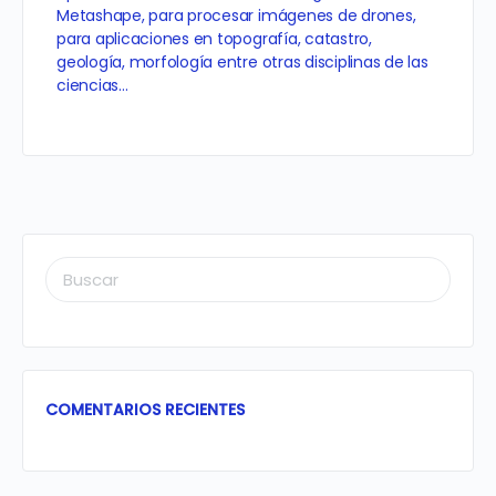
Metashape, para procesar imágenes de drones,
para aplicaciones en topografía, catastro,
geología, morfología entre otras disciplinas de las
ciencias…
BUSCAR:
COMENTARIOS RECIENTES