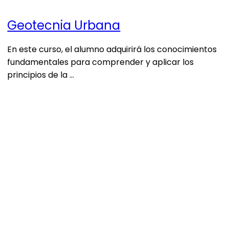
Geotecnia Urbana
En este curso, el alumno adquirirá los conocimientos
fundamentales para comprender y aplicar los
principios de la …