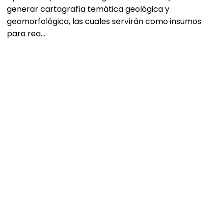
generar cartografía temática geológica y
geomorfológica, las cuales servirán como insumos
para rea…