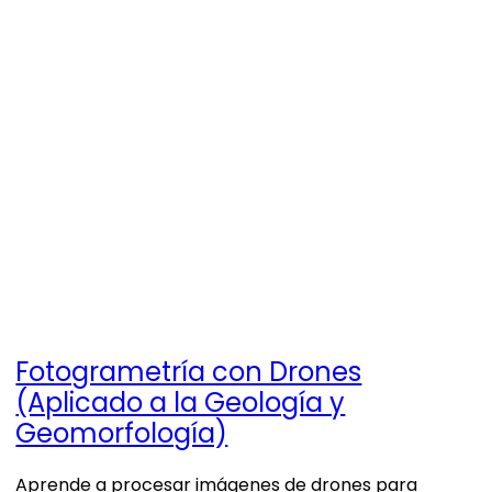
Fotogrametría con Drones
(Aplicado a la Geología y
Geomorfología)
Aprende a procesar imágenes de drones para