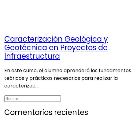
Caracterización Geológica y
Geotécnica en Proyectos de
Infraestructura
En este curso, el alumno aprenderá los fundamentos
teóricos y prácticos necesarios para realizar la
caracterizac…
Buscar:
Comentarios recientes