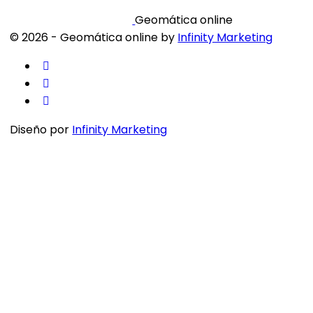
Geomática online
© 2026 - Geomática online by
Infinity Marketing
Diseño por
Infinity Marketing