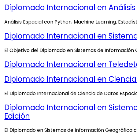
Diplomado Internacional en Análisis
Análisis Espacial con Python, Machine Learning, Estadís
Diplomado Internacional en Sistema
El Objetivo del Diplomado en Sistemas de Información 
Diplomado Internacional en Teledetec
Diplomado Internacional en Ciencia 
El Diplomado Internacional de Ciencia de Datos Espacia
Diplomado Internacional en Sistemas
Edición
El Diplomado en Sistemas de Información Geográfica c