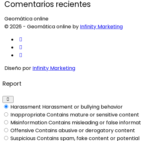
Comentarios recientes
Geomática online
© 2026 - Geomática online by
Infinity Marketing
Diseño por
Infinity Marketing
Report
Harassment
Harassment or bullying behavior
Inappropriate
Contains mature or sensitive content
Misinformation
Contains misleading or false informat
Offensive
Contains abusive or derogatory content
Suspicious
Contains spam, fake content or potentia