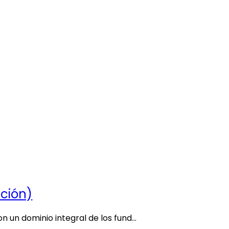
ición)
n un dominio integral de los fund…