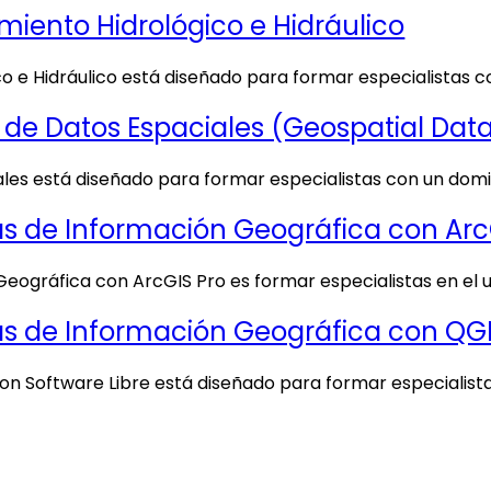
iento Hidrológico e Hidráulico
 e Hidráulico está diseñado para formar especialistas co
 de Datos Espaciales (Geospatial Dat
les está diseñado para formar especialistas con un domin
s de Información Geográfica con ArcGI
Geográfica con ArcGIS Pro es formar especialistas en el
 de Información Geográfica con QGIS,
on Software Libre está diseñado para formar especialist