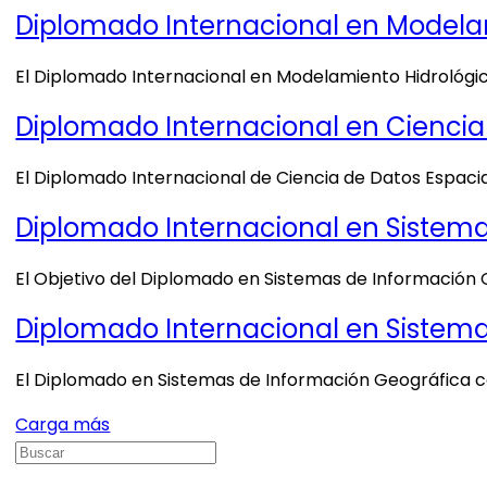
Diplomado Internacional en Modelam
El Diplomado Internacional en Modelamiento Hidrológico
Diplomado Internacional en Ciencia
El Diplomado Internacional de Ciencia de Datos Espacia
Diplomado Internacional en Sistema
El Objetivo del Diplomado en Sistemas de Información 
Diplomado Internacional en Sistemas
El Diplomado en Sistemas de Información Geográfica c
Carga más
Buscar: