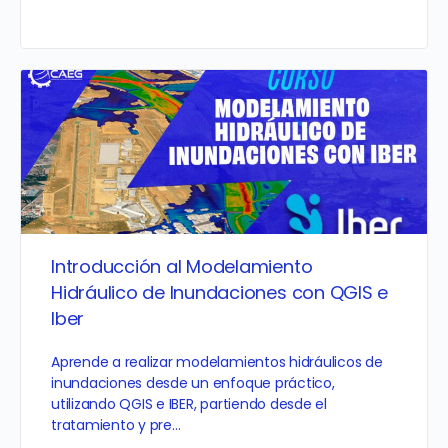
Introducción al Modelamiento
Hidráulico de Inundaciones con QGIS e
Iber
Aprende a realizar modelamientos hidráulicos de
inundaciones desde un enfoque práctico,
utilizando QGIS e IBER, partiendo desde el
tratamiento y pre…