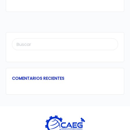
BUSCAR:
COMENTARIOS RECIENTES