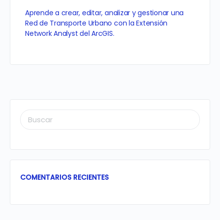
Aprende a crear, editar, analizar y gestionar una
Red de Transporte Urbano con la Extensión
Network Analyst del ArcGIS.
BUSCAR:
COMENTARIOS RECIENTES