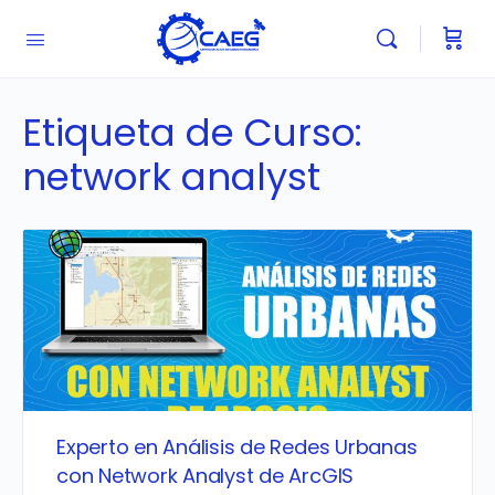
Etiqueta de Curso:
network analyst
Experto en Análisis de Redes Urbanas
con Network Analyst de ArcGIS