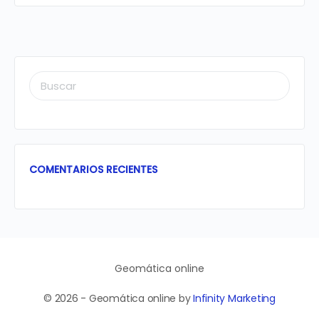
BUSCAR:
COMENTARIOS RECIENTES
Geomática online
© 2026 - Geomática online by
Infinity Marketing