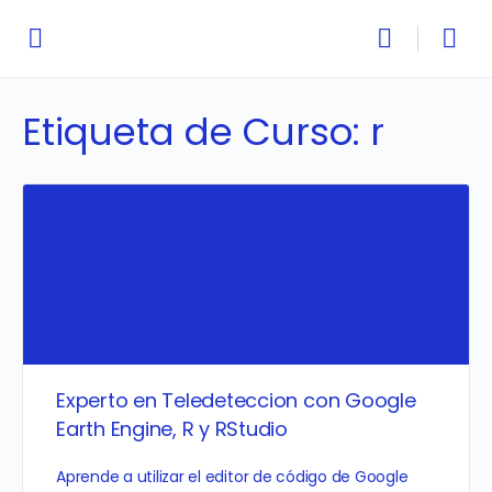
Etiqueta de Curso:
r
Experto en Teledeteccion con Google
Earth Engine, R y RStudio
Aprende a utilizar el editor de código de Google