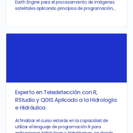
Earth Engine para el procesamiento de imágenes
satelitales aplicando principios de programación…
Experto en Teledetección con R,
RStudio y QGIS Aplicado a la Hidrología
e Hidráulica
Al finalizar el curso estarás en la capacidad de
utilizar el lenguaje de programación R para
aplicaciones hidráulicas e hidrológicas, en donde …