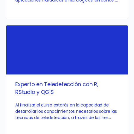
Experto en Teledetección con R,
RStudio y QGIS
Al finalizar el curso estarás en la capacidad de
desarrollar los conocimientos necesarios sobre las
técnicas de teledetección, a través de las her…