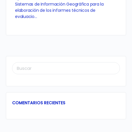
Sistemas de Información Geográfica para la
elaboración de los informes técnicos de
evaluacio…
BUSCAR:
COMENTARIOS RECIENTES