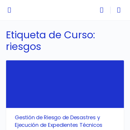
Etiqueta de Curso:
riesgos
Gestión de Riesgo de Desastres y
Ejecución de Expedientes Técnicos