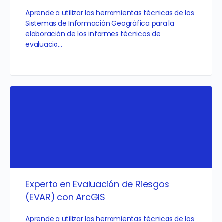
Aprende a utilizar las herramientas técnicas de los
Sistemas de Información Geográfica para la
elaboración de los informes técnicos de
evaluacio…
Experto en Evaluación de Riesgos
(EVAR) con ArcGIS
Aprende a utilizar las herramientas técnicas de los