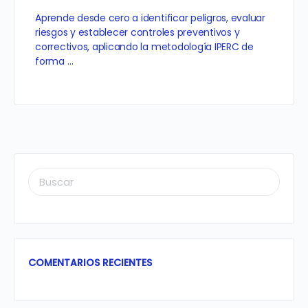
Aprende desde cero a identificar peligros, evaluar
riesgos y establecer controles preventivos y
correctivos, aplicando la metodología IPERC de
forma …
BUSCAR:
COMENTARIOS RECIENTES