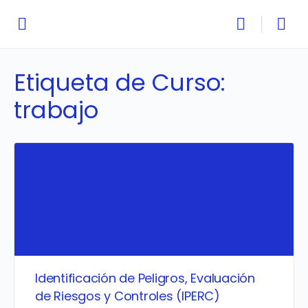
Etiqueta de Curso:
trabajo
Identificación de Peligros, Evaluación
de Riesgos y Controles (IPERC)