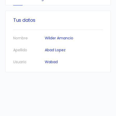
Tus datos
Nombre
Wilder Amancio
Apellido
Abad Lopez
Usuario
Wabad