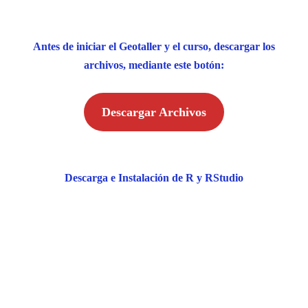
Antes de iniciar el Geotaller y el curso, descargar los
archivos, mediante este botón:
Descargar Archivos
Descarga e Instalación de R y RStudio