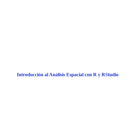
Introducción al Análisis Espacial con R y RStudio