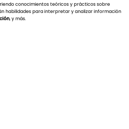
uiriendo conocimientos teóricos y prácticos sobre
n habilidades para interpretar y analizar información
ción
, y más.