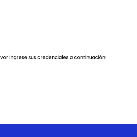
favor ingrese sus credenciales a continuación!