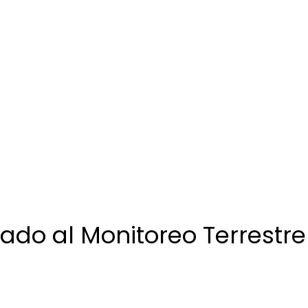
cado al Monitoreo Terrestre