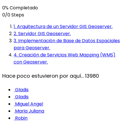
0% Completado
0/0 Steps
1. Arquitectura de un Servidor GIS Geoserver.
2. Servidor GIS Geoserver.
3. Implementación de Base de Datos Espaciales
para Geoserver.
4. Creación de Servicios Web Mapping (WMS)
con Geoserver.
Hace poco estuvieron por aquí...
13980
Gladis
Gladis
Miguel Angel
Maria Juliana
Robin