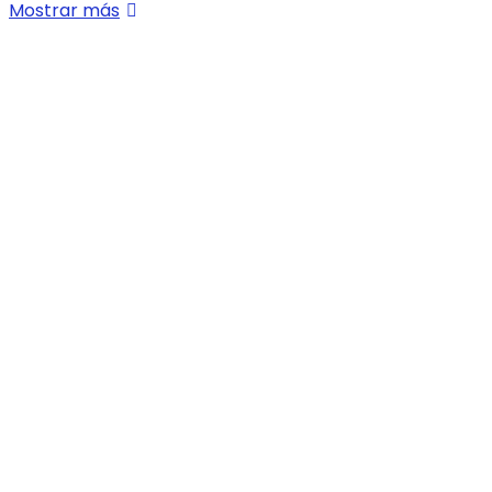
Mostrar más