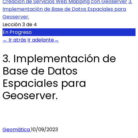
Creación de Servicios Web Mapping con Geoserver
3.
Implementación de Base de Datos Espaciales para
Geoserver.
Lección 3
de 4
En Progreso
←
Ir atrás
Ir adelante
→
3. Implementación de
Base de Datos
Espaciales para
Geoserver.
Geomática
10/09/2023