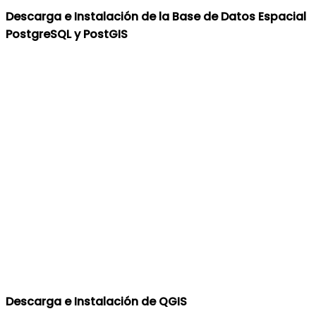
Descarga e Instalación de la Base de Datos Espacial
PostgreSQL y PostGIS
Descarga e Instalación de QGIS