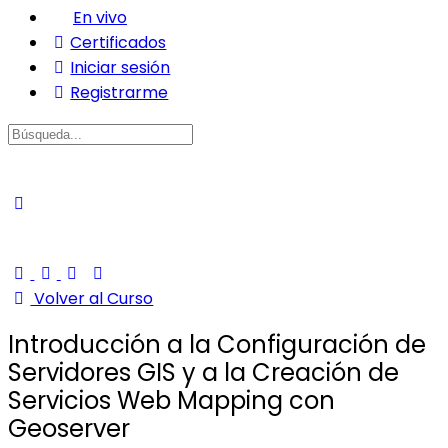
En vivo
Certificados
Iniciar sesión
Registrarme
Buscar:
Volver al Curso
Introducción a la Configuración de
Servidores GIS y a la Creación de
Servicios Web Mapping con
Geoserver