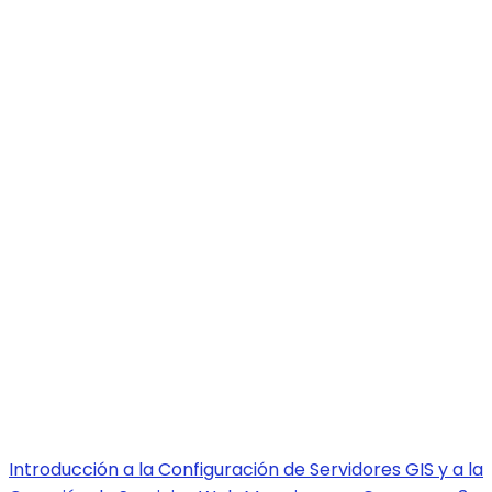
Introducción a la Configuración de Servidores GIS y a la