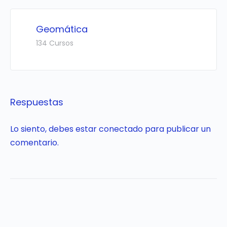
Geomática
134 Cursos
Respuestas
Lo siento, debes estar
conectado
para publicar un
comentario.