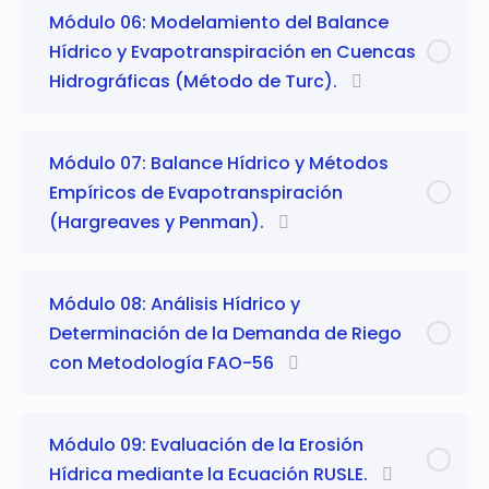
Módulo 06: Modelamiento del Balance
Hídrico y Evapotranspiración en Cuencas
Hidrográficas (Método de Turc).
Módulo 07: Balance Hídrico y Métodos
Empíricos de Evapotranspiración
(Hargreaves y Penman).
Módulo 08: Análisis Hídrico y
Determinación de la Demanda de Riego
con Metodología FAO-56
Módulo 09: Evaluación de la Erosión
Hídrica mediante la Ecuación RUSLE.