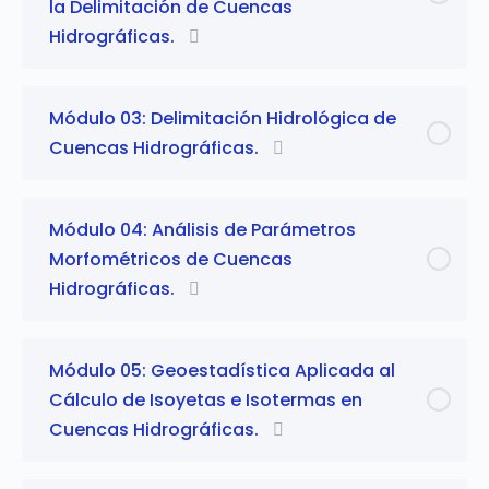
la Delimitación de Cuencas
Hidrográficas.
Módulo 03: Delimitación Hidrológica de
Cuencas Hidrográficas.
Módulo 04: Análisis de Parámetros
Morfométricos de Cuencas
Hidrográficas.
Módulo 05: Geoestadística Aplicada al
Cálculo de Isoyetas e Isotermas en
Cuencas Hidrográficas.