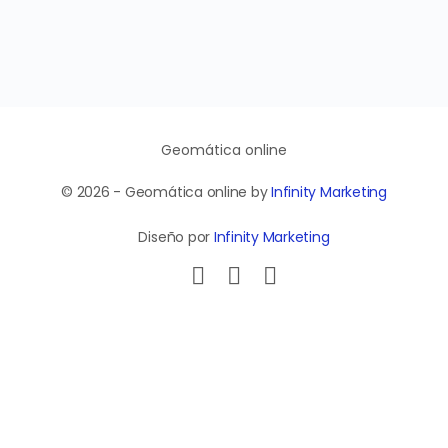
Geomática online
© 2026 - Geomática online by
Infinity Marketing
Diseño por
Infinity Marketing