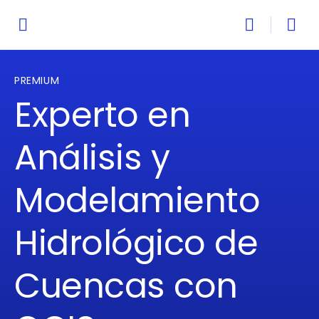
PREMIUM
Experto en
Análisis y
Modelamiento
Hidrológico de
Cuencas con