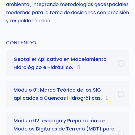
ambiental, integrando metodologías geoespaciales
modernas para la toma de decisiones con precisión
y respaldo técnico.
CONTENIDO
Geotaller Aplicativo en Modelamiento
Hidrológico e Hidráulico.
Módulo 01: Marco Teórico de los SIG
aplicados a Cuencas Hidrográficas.
Módulo 02: escarga y Preparación de
Modelos Digitales de Terreno (MDT) para