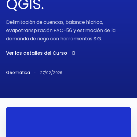
QGIS.
Delimitación de cuencas, balance hídrico,
evapotranspiración FAO-56 y estimación de la
demanda de riego con herramientas SIG.
Ver los detalles del Curso
·
Geomática
27/02/2026