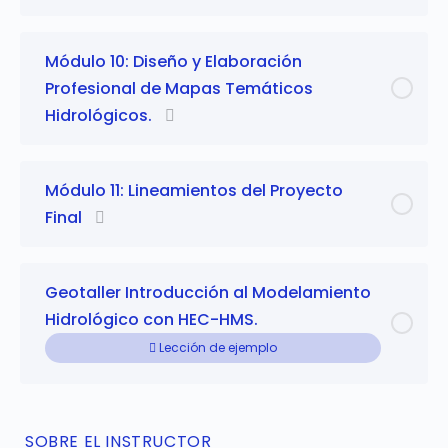
Módulo 10: Diseño y Elaboración
Profesional de Mapas Temáticos
Hidrológicos.
Módulo 11: Lineamientos del Proyecto
Final
Geotaller Introducción al Modelamiento
Hidrológico con HEC-HMS.
Lección de ejemplo
SOBRE EL INSTRUCTOR