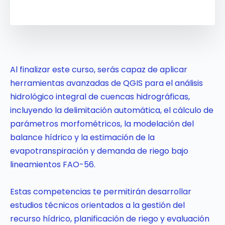
Al finalizar este curso, serás capaz de aplicar
herramientas avanzadas de QGIS para el análisis
hidrológico integral de cuencas hidrográficas,
incluyendo la delimitación automática, el cálculo de
parámetros morfométricos, la modelación del
balance hídrico y la estimación de la
evapotranspiración y demanda de riego bajo
lineamientos FAO-56.
Estas competencias te permitirán desarrollar
estudios técnicos orientados a la gestión del
recurso hídrico, planificación de riego y evaluación