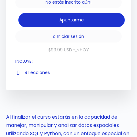
No estás inscrito aún!
o
Iniciar sesión
$99.99 USD 👈 HOY
INCLUYE:
9 Lecciones
Al finalizar el curso estarás en la capacidad de
manejar, manipular y analizar datos espaciales
utilizando SQL y Python, con un enfoque especial en