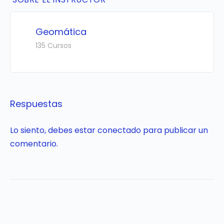
Geomática
135 Cursos
Respuestas
Lo siento, debes estar
conectado
para publicar un
comentario.