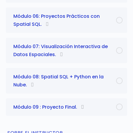
Módulo 06: Proyectos Prácticos con
Spatial SQL.
Módulo 07: Visualización Interactiva de
Datos Espaciales.
Módulo 08: Spatial SQL + Python en la
Nube.
Módulo 09 : Proyecto Final.
SOBRE EL INSTRUCTOR