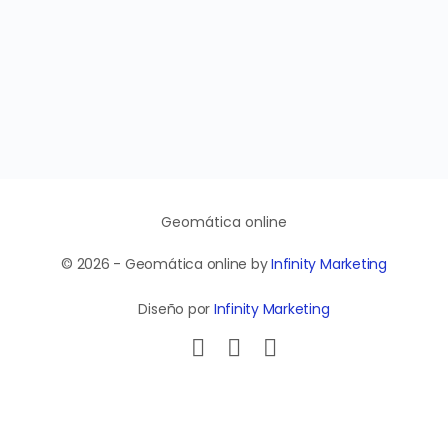
Geomática online
© 2026 - Geomática online by
Infinity Marketing
Diseño por
Infinity Marketing