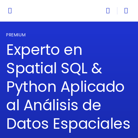
PREMIUM
Experto en
Spatial SQL &
Python Aplicado
al Análisis de
Datos Espaciales