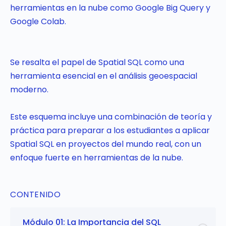
herramientas en la nube como Google Big Query y
Google Colab.
Se resalta el papel de Spatial SQL como una
herramienta esencial en el análisis geoespacial
moderno.
Este esquema incluye una combinación de teoría y
práctica para preparar a los estudiantes a aplicar
Spatial SQL en proyectos del mundo real, con un
enfoque fuerte en herramientas de la nube.
CONTENIDO
Módulo 01: La Importancia del SQL