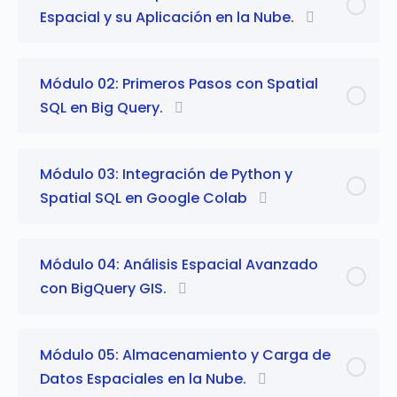
Espacial y su Aplicación en la Nube.
Módulo 02: Primeros Pasos con Spatial
SQL en Big Query.
Módulo 03: Integración de Python y
Spatial SQL en Google Colab
Módulo 04: Análisis Espacial Avanzado
con BigQuery GIS.
Módulo 05: Almacenamiento y Carga de
Datos Espaciales en la Nube.