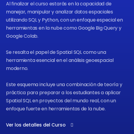
Al finalizar el curso estarás en la capacidad de
manejar, manipular y analizar datos espaciales
utilizando SQL y Python, con un enfoque especial en
herramientas en la nube como Google Big Query y
Google Colab.
Se resalta el papel de Spatial SQL como una
herramienta esencial en el análisis geoespacial
moderno.
Este esquema incluye una combinación de teoría y
práctica para preparar a los estudiantes a aplicar
Spatial SQL en proyectos del mundo real, con un
enfoque fuerte en herramientas de la nube.
Ver los detalles del Curso